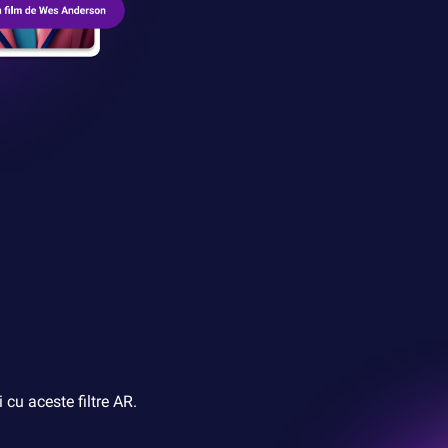
 cu aceste filtre AR.