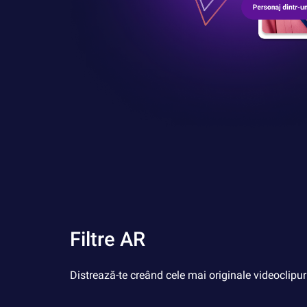
Filtre AR
Distrează-te creând cele mai originale videoclipuri