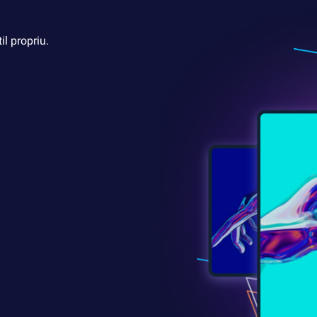
il propriu.