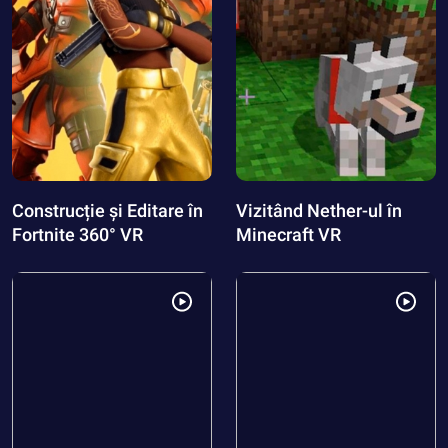
Construcție și Editare în
Vizitând Nether-ul în
Fortnite 360° VR
Minecraft VR