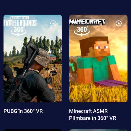
PUBG în 360° VR
Minecraft ASMR
Plimbare în 360° VR