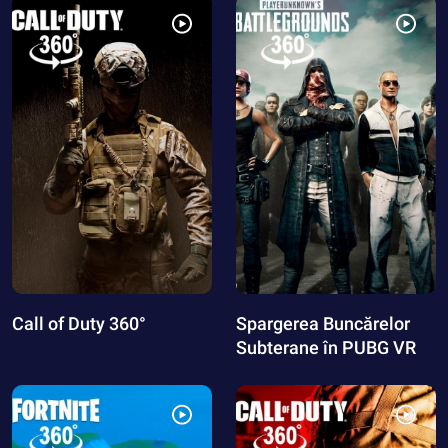
Call of Duty 360°
Spargerea Buncărelor
Subterane în PUBG VR